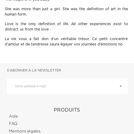
She was more than just a girl. She was the definition of art in the
human form.
Love is the only definition of life. All other experiences exist to
distract us from the love .
La vie vous a fait don d’un véritable trésor, Ce petit concentré
d’amour et de tendresse saura égayer vos journées d’émotions no
S'ABONNER À LA NEWSLETTER
PRODUITS
Aide
FAQ
Mentions légales