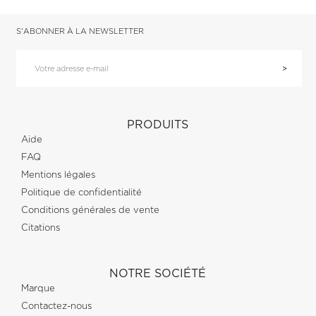
S'ABONNER À LA NEWSLETTER
PRODUITS
Aide
FAQ
Mentions légales
Politique de confidentialité
Conditions générales de vente
Citations
NOTRE SOCIÉTÉ
Marque
Contactez-nous