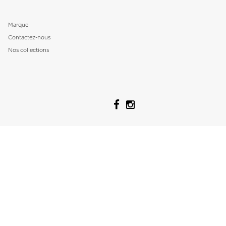
Marque
Contactez-nous
Nos collections