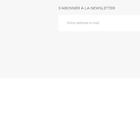
S'ABONNER À LA NEWSLETTER