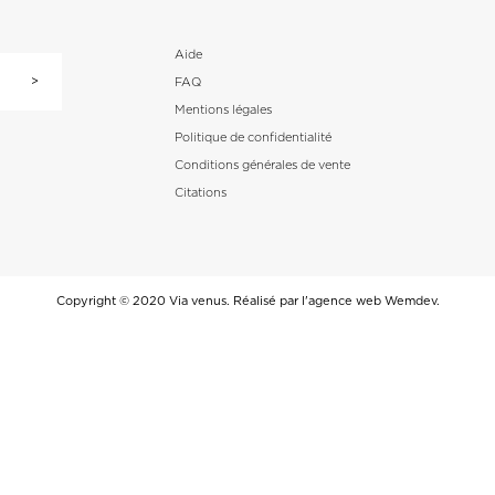
Aide
FAQ
Mentions légales
Politique de confidentialité
Conditions générales de vente
Citations
Copyright © 2020 Via venus. Réalisé par l'agence web
Wemdev
.