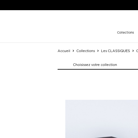
Collections
Accueil
Collections
Les CLASSIQUES
C
Choisissez votre collection