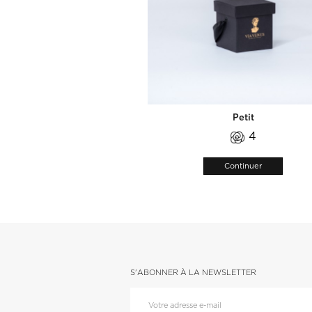
Petit
4
Continuer
S'ABONNER À LA NEWSLETTER