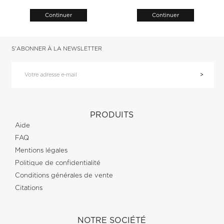
Continuer
Continuer
S'ABONNER À LA NEWSLETTER
PRODUITS
Aide
FAQ
Mentions légales
Politique de confidentialité
Conditions générales de vente
Citations
NOTRE SOCIÉTÉ