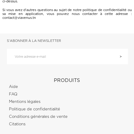
ci-dessus.
Si vous avez d'autres questions au sujet de notre politique de confidentialité ou
sa mise en application, vous pouvez nous contacter à cette adresse :
contact@viavenus.tn
S'ABONNER À LA NEWSLETTER
PRODUITS
Aide
FAQ
Mentions légales
Politique de confidentialité
Conditions générales de vente
Citations