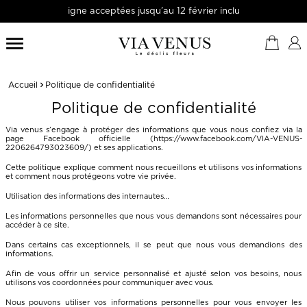
gne acceptées jusqu’au 12 février inclus

Accueil
Politique de confidentialité
Politique de confidentialité
Via venus s’engage à protéger des informations que vous nous confiez via la
page Facebook officielle (https://www.facebook.com/VIA-VENUS-
2206264793023609/) et ses applications.
Cette politique explique comment nous recueillons et utilisons vos informations
et comment nous protégeons votre vie privée.
Utilisation des informations des internautes…
Les informations personnelles que nous vous demandons sont nécessaires pour
accéder à ce site.
Dans certains cas exceptionnels, il se peut que nous vous demandions des
informations.
Afin de vous offrir un service personnalisé et ajusté selon vos besoins, nous
utilisons vos coordonnées pour communiquer avec vous.
Nous pouvons utiliser vos informations personnelles pour vous envoyer les